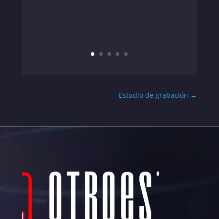
Estudio de grabación
→