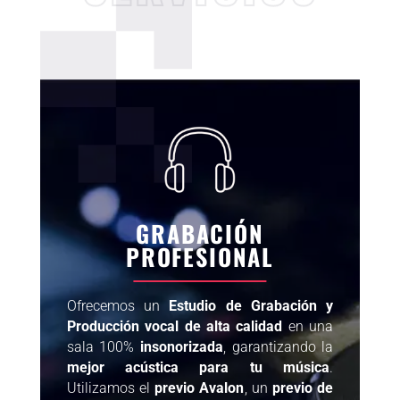
GRABACIÓN
PROFESIONAL
Ofrecemos un
Estudio de Grabación y
Producción vocal de alta calidad
en una
sala 100%
insonorizada
, garantizando la
mejor acústica para tu música
.
Utilizamos el
previo Avalon
, un
previo de