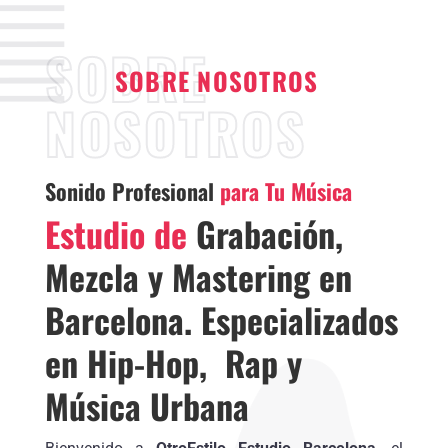
SOBRE
SOBRE NOSOTROS
NOSOTROS
Sonido Profesional
para Tu Música
Estudio de
Grabación,
Mezcla y Mastering en
Barcelona. Especializados
en Hip-Hop, Rap y
Música Urbana