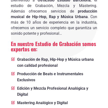
Bienvenido a
OtroEstilo Estudio Barcelona
, el
estudio de Grabación, Mezcla y Mastering.
Además ofrecemos servicios de
producción
musical de Hip-Hop, Rap y Música Urbana
. Con
más de 10 años de experiencia en la industria,
ofrecemos un servicio completo que garantiza un
sonido potente y profesional…
En nuestro Estudio de Grabación somos
expertos en:
Grabación de Rap, Hip-Hop y Música urbana
con calidad profesional
Producción de Beats e Instrumentales
Exclusivos
Edición y Mezcla Profesional Analógica y
Digital
Mastering Analógico y Digital