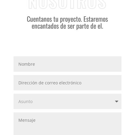
NOSOTROS
Cuentanos tu proyecto. Estaremos
encantados de ser parte de el.