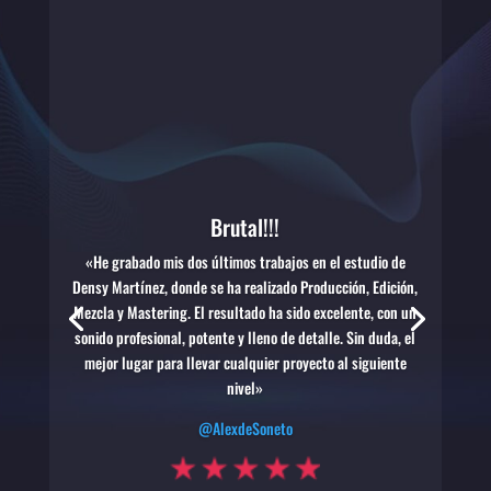
Brutal!!!
«He grabado mis dos últimos trabajos en el estudio de
Densy Martínez, donde se ha realizado Producción, Edición,
Mezcla y Mastering. El resultado ha sido excelente, con un
sonido profesional, potente y lleno de detalle. Sin duda, el
mejor lugar para llevar cualquier proyecto al siguiente
nivel»
@AlexdeSoneto