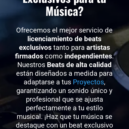
Música?
Ofrecemos el mejor servicio de
licenciamiento de beats
exclusivos
tanto para
artistas
firmados
como
independientes
.
Nuestros
Beats de alta calidad
están diseñados a medida para
adaptarse a tus
Proyectos
,
garantizando un sonido único y
profesional que se ajusta
perfectamente a tu estilo
musical. ¡Haz que tu música se
destaque con un beat exclusivo