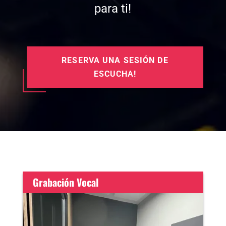
para ti!
RESERVA UNA SESIÓN DE
ESCUCHA!
Grabación Vocal